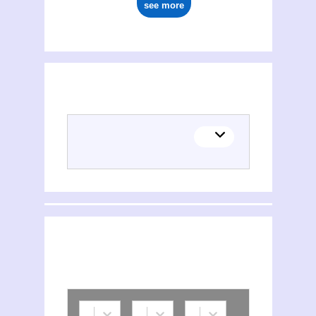
see more