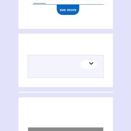
see more