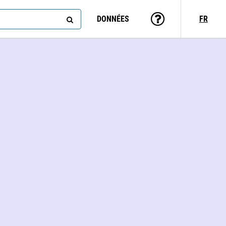
DONNÉES
FR