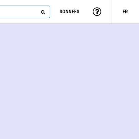
DONNÉES
FR