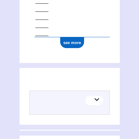
see more