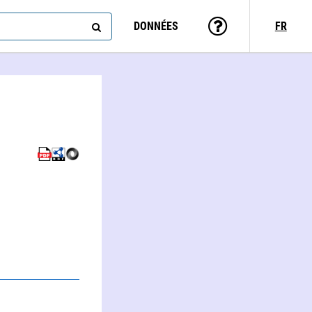
DONNÉES
FR