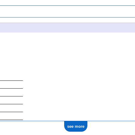
see more