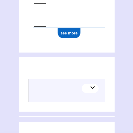
see more