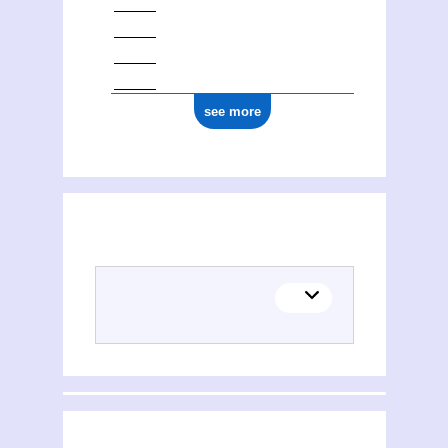
see more