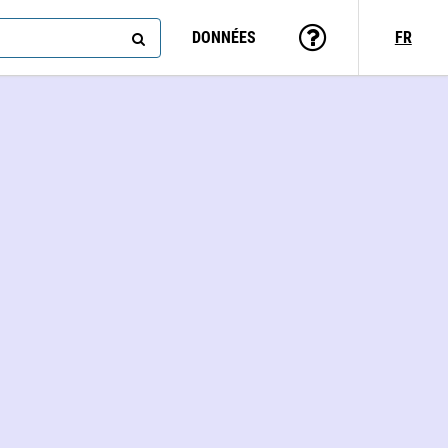
DONNÉES
FR