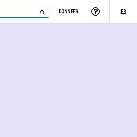
DONNÉES
FR