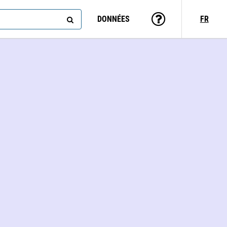
DONNÉES
FR