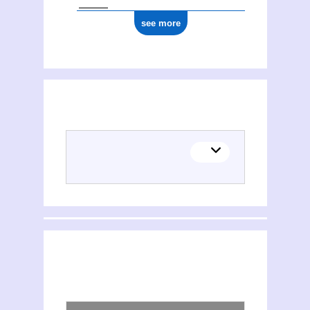
see more