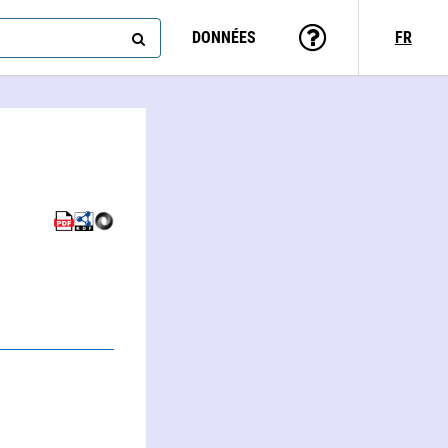
DONNÉES
FR