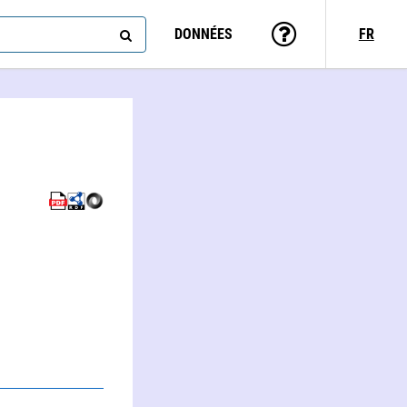
DONNÉES
FR