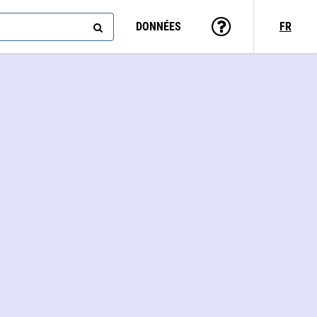
DONNÉES
FR