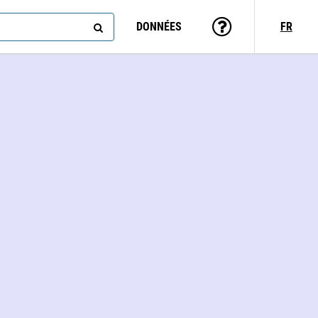
DONNÉES
FR