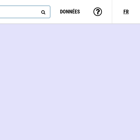
DONNÉES
FR