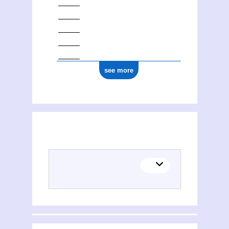
see more