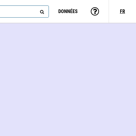
DONNÉES
FR