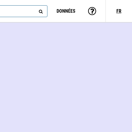
DONNÉES
FR