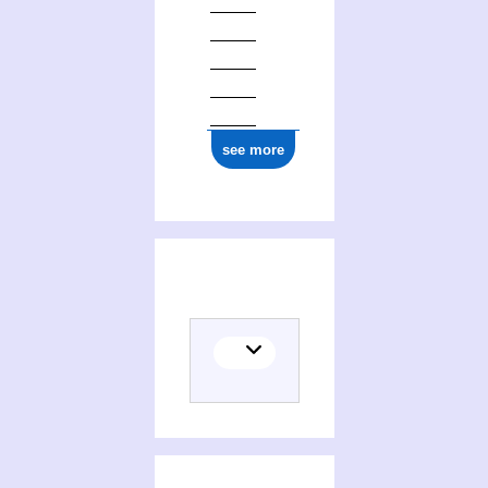
see more