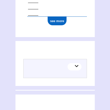
see more