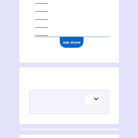
see more