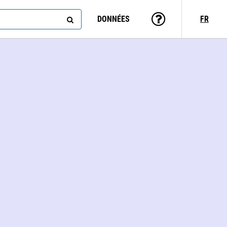
DONNÉES
FR