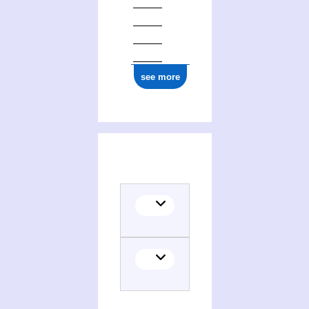
see more