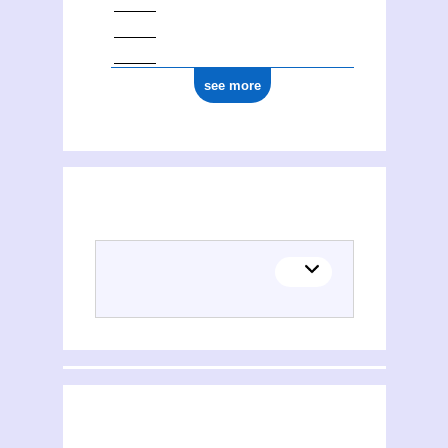
see more