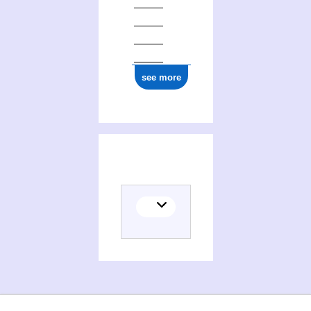
see more