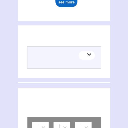
see more