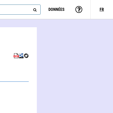
DONNÉES
FR