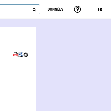
DONNÉES
FR