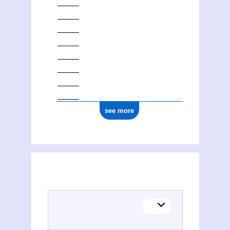
see more