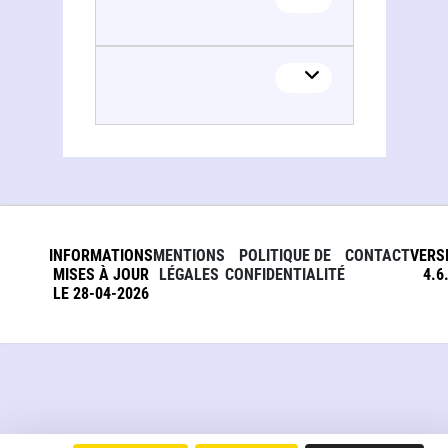
Ille-et-Vilaine
INFORMATIONS
MENTIONS
POLITIQUE DE
CONTACT
VERS
MISES À JOUR
LÉGALES
CONFIDENTIALITÉ
4.6
LE 28-04-2026