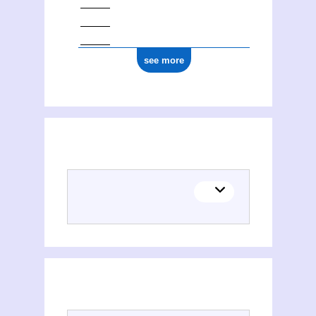
see more