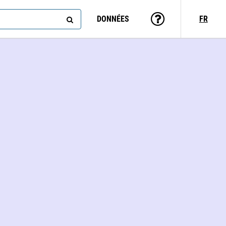
DONNÉES
FR