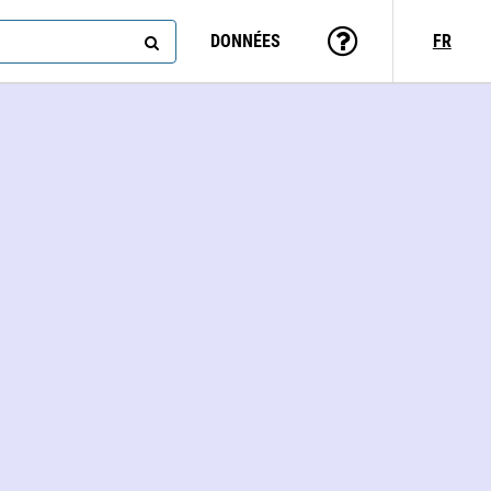
DONNÉES
FR