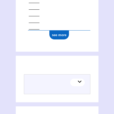
see more