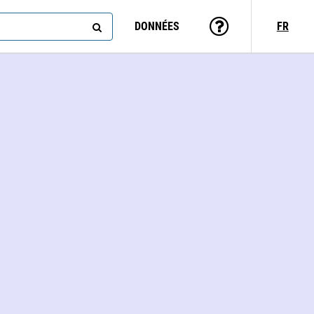
DONNÉES
FR