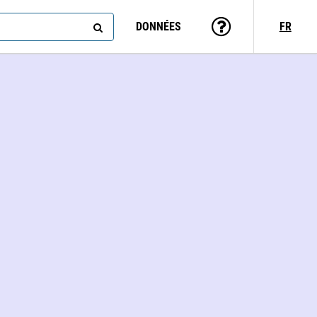
DONNÉES
FR