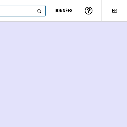
DONNÉES
FR