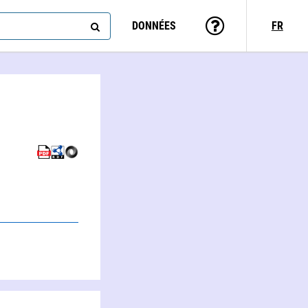
DONNÉES
FR