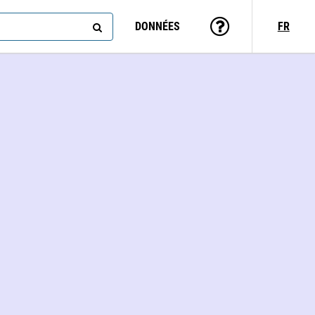
DONNÉES
FR