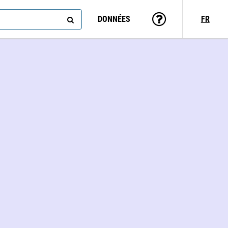
DONNÉES
FR