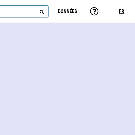
DONNÉES
FR