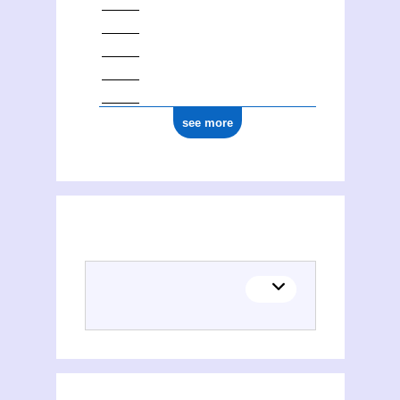
see more