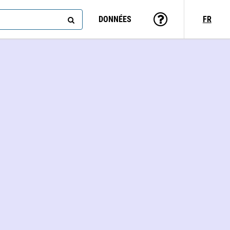
DONNÉES
FR