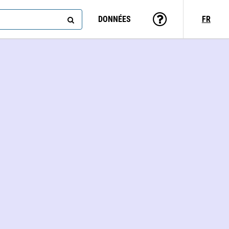
DONNÉES
FR