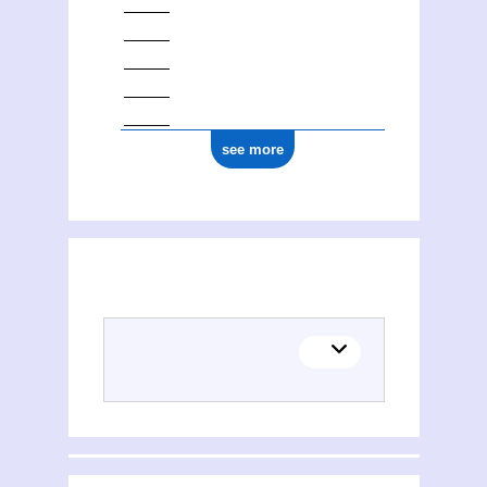
see more