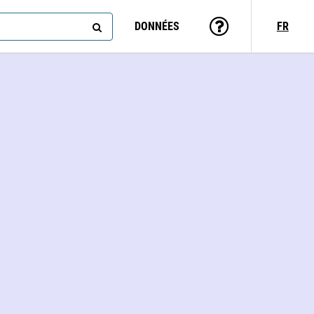
DONNÉES
FR