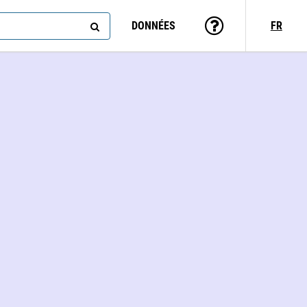
DONNÉES
FR