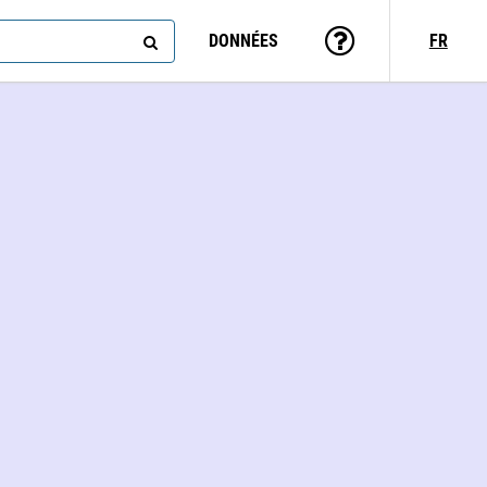
DONNÉES
FR