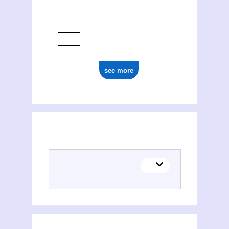
see more